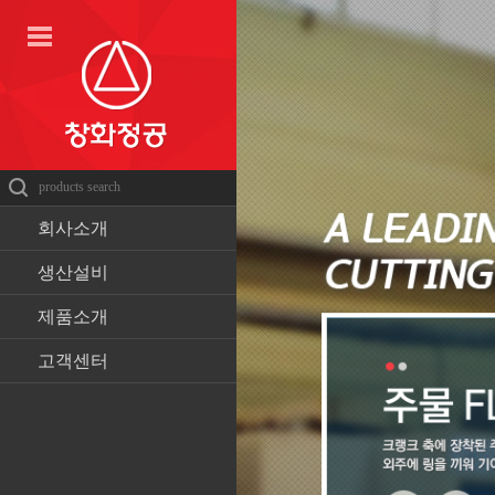
회사소개
생산설비
제품소개
고객센터